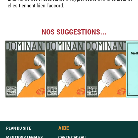
elles tiennent bien l'accord.
NOS SUGGESTIONS...
AIDE
PLAN DU SITE
MENTIONS LEGALES
CARTE CADEAU