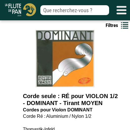
Filtres
Corde seule : RÉ pour VIOLON 1/2
- DOMINANT - Tirant MOYEN
Cordes pour Violon DOMINANT
Corde Ré : Aluminium / Nylon 1/2
Thomastik-Infeld