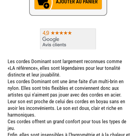
Les cordes Dominant sont largement reconnues comme
«LA référence», elles sont légendaires pour leur tonalité
distincte et leur jouabilité.
Les cordes Dominant ont une âme faite d'un multi-brin en
nylon. Elles sont très flexibles et conviennent donc aux
artistes qui n'aiment pas jouer avec des cordes en acier.
Leur son est proche de celui des cordes en boyau sans en
avoir les inconvénients. Le son est doux, clair et riche en
harmoniques.
Ces cordes offrent un grand confort pour tous les types de
jeu.
Enfin, elles sont insensibles à l'hygrométrie et à la chaleur et