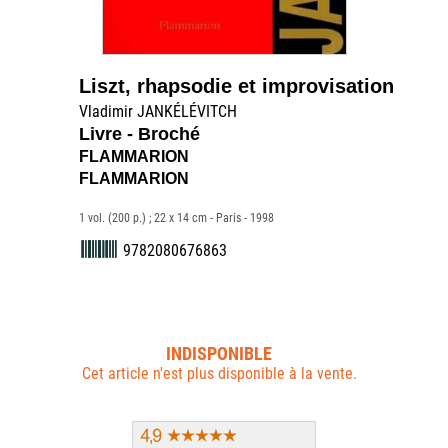
Liszt, rhapsodie et improvisation
Vladimir JANKÉLÉVITCH
Livre - Broché
FLAMMARION
FLAMMARION
1 vol. (200 p.) ; 22 x 14 cm - Paris - 1998
9782080676863
INDISPONIBLE
Cet article n'est plus disponible à la vente.