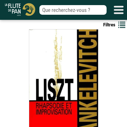
Filtres