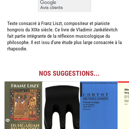
Texte consacré à Franz Liszt, compositeur et pianiste
hongrois du XIXe siècle. Ce livre de Vladimir Jankélévitch
fait partie intégrante de la réflexion musicologique du
philosophe. Il est issu d'une étude plus large consacrée à la
rhapsodie.
NOS SUGGESTIONS...