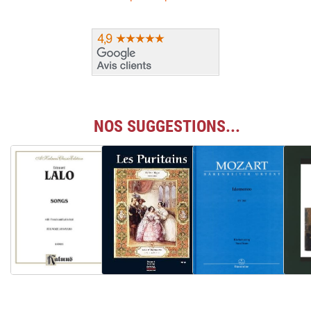
NOS SUGGESTIONS...