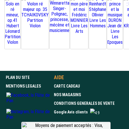
AIDE
PLAN DU SITE
MENTIONS LEGALES
CARTE CADEAU
NOS MAGASINS
CONDITIONS GENERALES DE VENTE
Google Avis clients