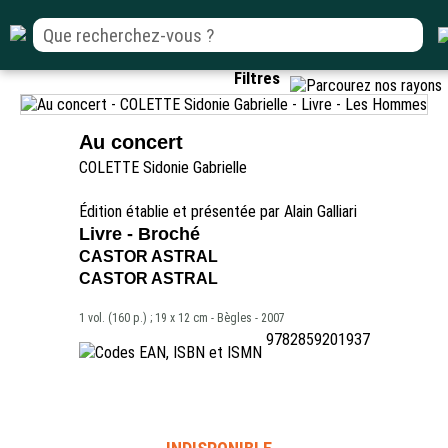
Filtres
Au concert
COLETTE Sidonie Gabrielle
Édition établie et présentée par Alain Galliari
Livre - Broché
CASTOR ASTRAL
CASTOR ASTRAL
1 vol. (160 p.) ; 19 x 12 cm - Bègles - 2007
9782859201937