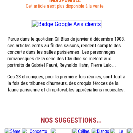
INDISPONIBLE
Cet article n'est plus disponible à la vente.
Parus dans le quotidien Gil Blas de janvier à décembre 1903,
ces articles écrits au fil des saisons, rendent compte des
concerts dans les salles parisiennes. Les personnages
romanesques de la série des Claudine se mêlent aux
portraits de Gabriel Fauré, Reynaldo Hahn, Pierre Lalo...
Ces 23 chroniques, pour la première fois réunies, sont tout à
la fois des tribunes d’humeurs, des croquis féroces de la
faune parisienne et d’impitoyables appréciations musicales.
NOS SUGGESTIONS...