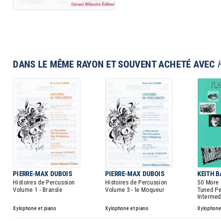
DANS LE MÊME RAYON ET SOUVENT ACHETÉ AVEC
PIERRE-MAX DUBOIS
PIERRE-MAX DUBOIS
KEITH 
Histoires de Percussion
Histoires de Percussion
50 More 
Volume 1 - Bransle
Volume 3 - le Moqueur
Tuned Pe
Intermed
Xylophone et piano
Xylophone et piano
Xylophone