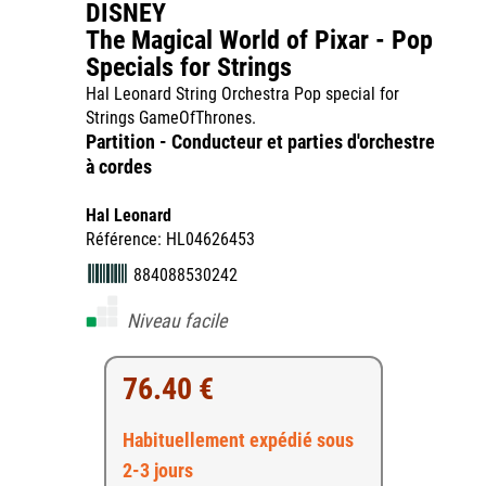
DISNEY
The Magical World of Pixar - Pop
Specials for Strings
Hal Leonard String Orchestra Pop special for
Strings GameOfThrones.
Partition - Conducteur et parties d'orchestre
à cordes
Hal Leonard
Référence: HL04626453
884088530242
Niveau facile
76.40 €
Habituellement expédié sous
2-3 jours