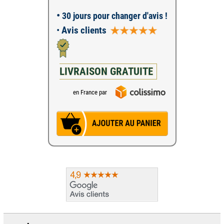
•
30 jours pour changer d'avis !
•
Avis clients
LIVRAISON GRATUITE
en France par