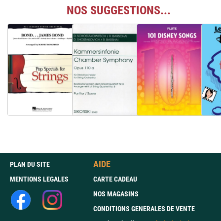
NOS SUGGESTIONS...
AIDE
PLAN DU SITE
MENTIONS LEGALES
CARTE CADEAU
NOS MAGASINS
CONDITIONS GENERALES DE VENTE