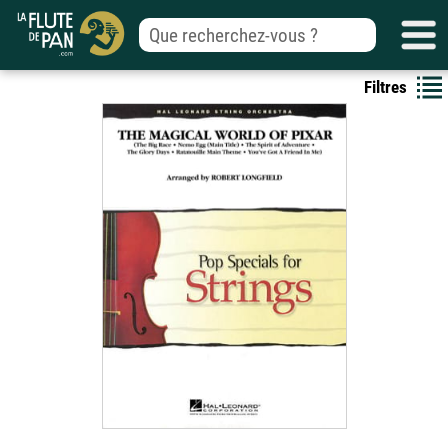
Filtres