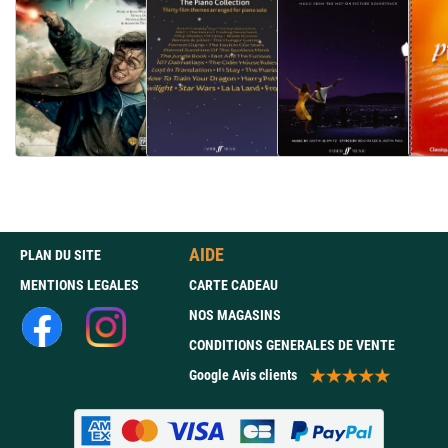
AIDE
PLAN DU SITE
MENTIONS LEGALES
CARTE CADEAU
NOS MAGASINS
CONDITIONS GENERALES DE VENTE
Google Avis clients