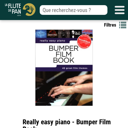
Filtres
Really easy piano - Bumper Film