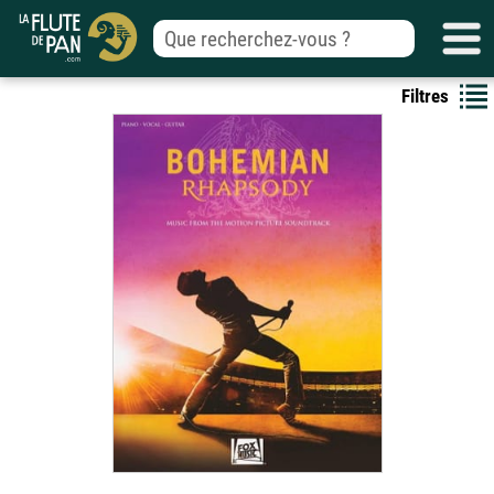
Filtres