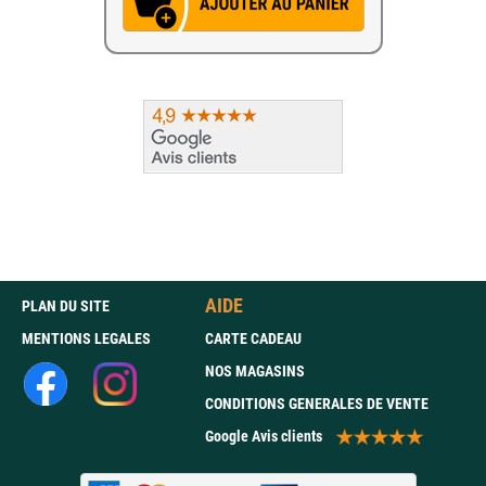
AIDE
PLAN DU SITE
MENTIONS LEGALES
CARTE CADEAU
NOS MAGASINS
CONDITIONS GENERALES DE VENTE
Google Avis clients