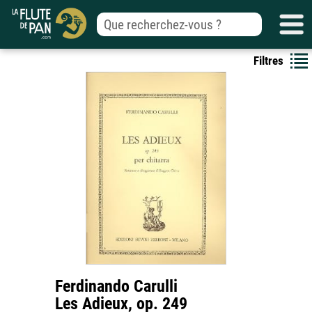
Filtres
Ferdinando Carulli
Les Adieux, op. 249