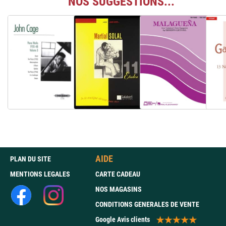
NOS SUGGESTIONS...
AIDE
PLAN DU SITE
MENTIONS LEGALES
CARTE CADEAU
NOS MAGASINS
CONDITIONS GENERALES DE VENTE
Google Avis clients