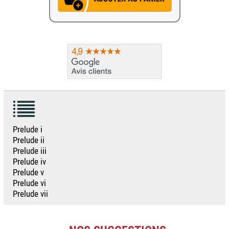
Prelude i
Prelude ii
Prelude iii
Prelude iv
Prelude v
Prelude vi
Prelude vii