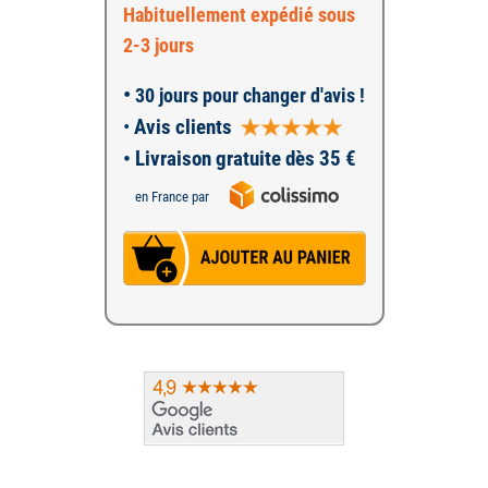
Habituellement expédié sous
2-3 jours
•
30 jours pour changer d'avis !
•
Avis clients
• Livraison gratuite dès 35 €
en France par