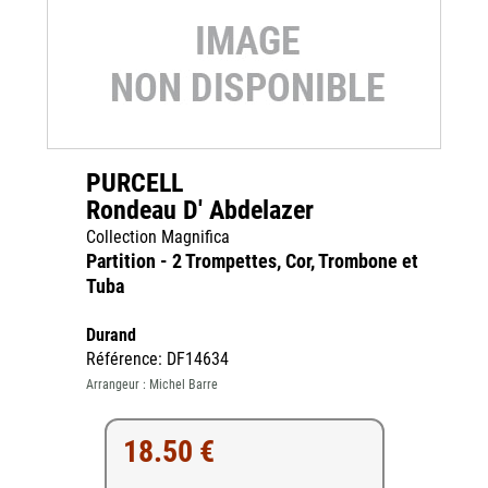
PURCELL
Rondeau D' Abdelazer
Collection Magnifica
Partition - 2 Trompettes, Cor, Trombone et
Tuba
Durand
Référence: DF14634
Arrangeur : Michel Barre
18.50 €