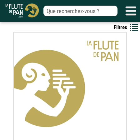
Filtres