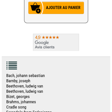
Bach, johann sebastian
Barnby, joseph
Beethoven, ludwig van
Beethoven, ludwig van
Bizet, georges
Brahms, johannes
Cradle song