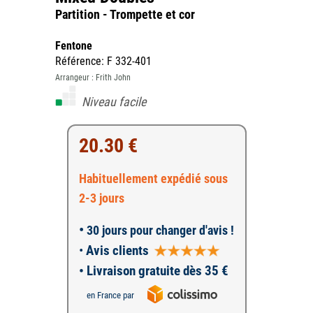
Partition - Trompette et cor
Fentone
Référence: F 332-401
Arrangeur : Frith John
Niveau facile
20.30 €
Habituellement expédié sous
2-3 jours
•
30 jours pour changer d'avis !
•
Avis clients
• Livraison gratuite dès 35 €
en France par