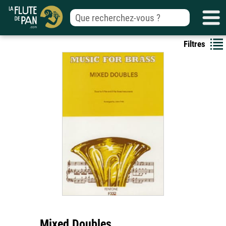
Filtres
Mixed Doubles