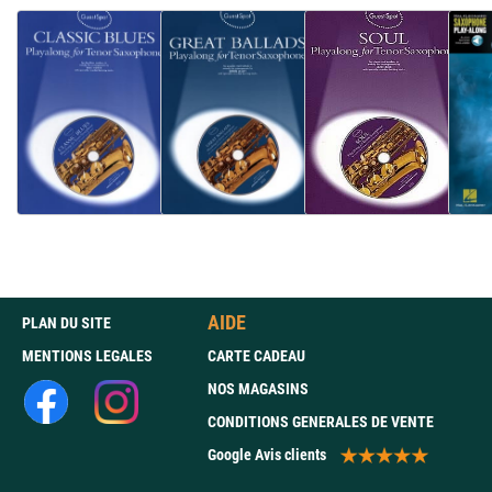
AIDE
PLAN DU SITE
MENTIONS LEGALES
CARTE CADEAU
NOS MAGASINS
CONDITIONS GENERALES DE VENTE
Google Avis clients