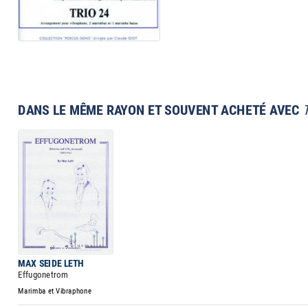
DANS LE MÊME RAYON ET SOUVENT ACHETÉ AVEC
MAX SEIDE LETH
Effugonetrom
Marimba et Vibraphone