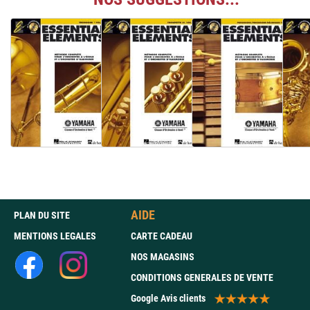
AIDE
PLAN DU SITE
MENTIONS LEGALES
CARTE CADEAU
NOS MAGASINS
CONDITIONS GENERALES DE VENTE
Google Avis clients