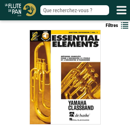
Filtres