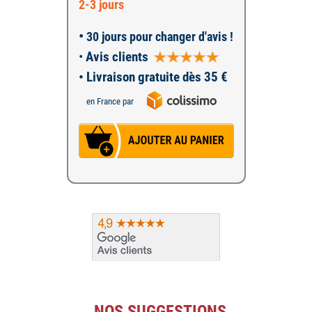
2-3 jours
•
30 jours pour changer d'avis !
•
Avis clients
• Livraison gratuite dès 35 €
en France par
NOS SUGGESTIONS...