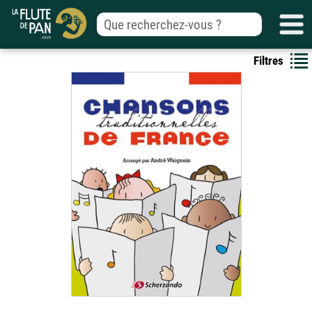
Filtres