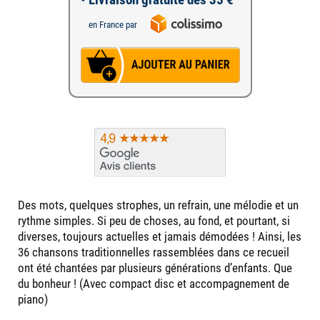
en France par
Des mots, quelques strophes, un refrain, une mélodie et un
rythme simples. Si peu de choses, au fond, et pourtant, si
diverses, toujours actuelles et jamais démodées ! Ainsi, les
36 chansons traditionnelles rassemblées dans ce recueil
ont été chantées par plusieurs générations d’enfants. Que
du bonheur ! (Avec compact disc et accompagnement de
piano)