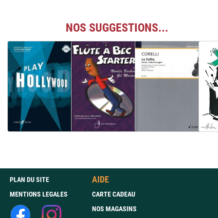
NOS SUGGESTIONS...
AIDE
PLAN DU SITE
MENTIONS LEGALES
CARTE CADEAU
NOS MAGASINS