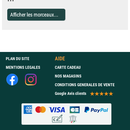
Afficher les morceaux...
AIDE
PLAN DU SITE
MENTIONS LEGALES
CARTE CADEAU
NOS MAGASINS
CONDITIONS GENERALES DE VENTE
Google Avis clients