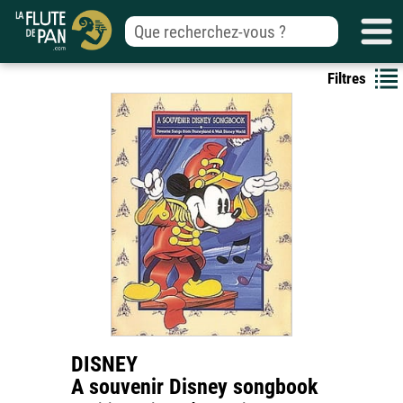
Filtres
DISNEY
A souvenir Disney songbook