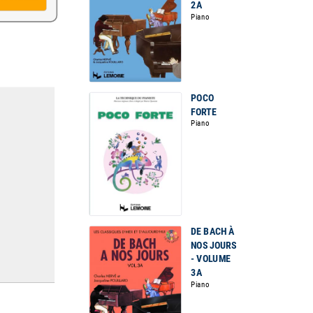
2A
Piano
POCO
FORTE
Piano
DE BACH À
NOS JOURS
- VOLUME
3A
Piano