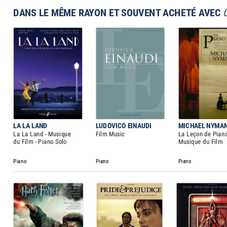
DANS LE MÊME RAYON ET SOUVENT ACHETÉ AVEC
LA LA LAND
LUDOVICO EINAUDI
MICHAEL NYMA
La La Land - Musique
Film Music
La Leçon de Piano
du Film - Piano Solo
Musique du Film
Piano
Piano
Piano