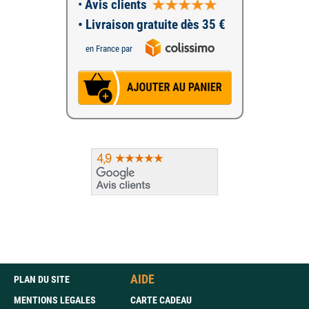
•
Avis clients
• Livraison gratuite dès 35 €
en France par
AIDE
PLAN DU SITE
MENTIONS LEGALES
CARTE CADEAU