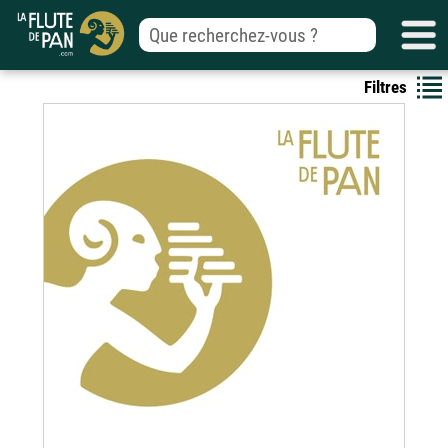
Filtres