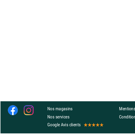
Nos magasins
Mentions
Nos services
Conditi
Google Avis clients