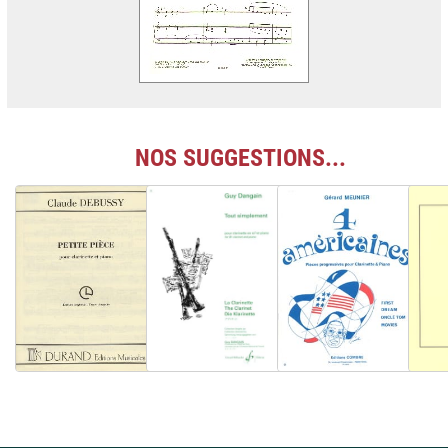
NOS SUGGESTIONS...