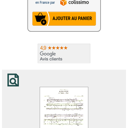
en France par