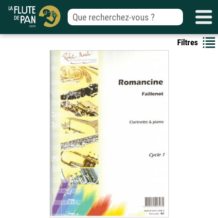
Filtres