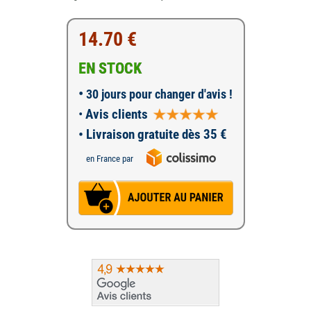
14.70 €
EN STOCK
•
30 jours pour changer d'avis !
•
Avis clients
• Livraison gratuite dès 35 €
en France par