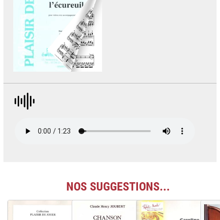
NOS SUGGESTIONS...