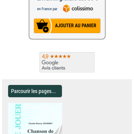
en France par
Parcourir les pages...