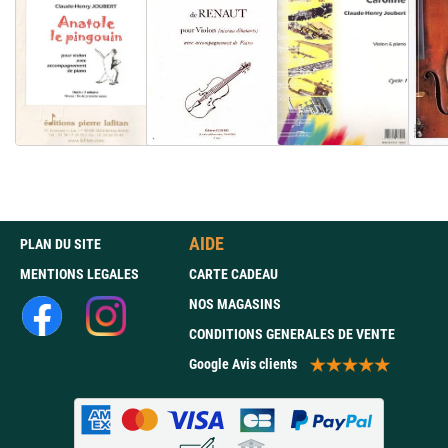
AIDE
PLAN DU SITE
MENTIONS LEGALES
CARTE CADEAU
NOS MAGASINS
CONDITIONS GENERALES DE VENTE
Google Avis clients