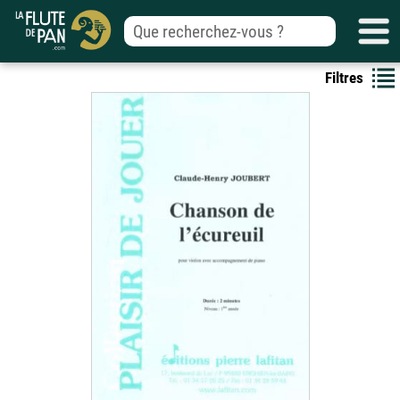
Filtres