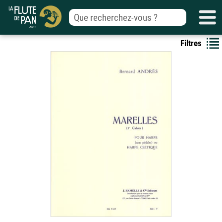
Filtres