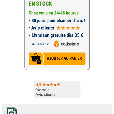
EN STOCK
Chez vous en 24/48 heures
•
30 jours pour changer d'avis !
•
Avis clients
• Livraison gratuite dès 35 €
en France par