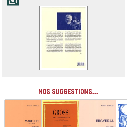
NOS SUGGESTIONS...