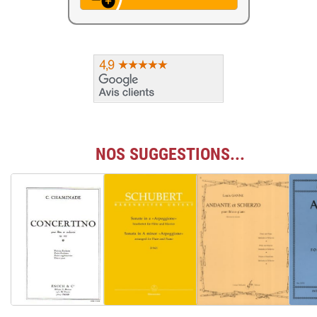
NOS SUGGESTIONS...