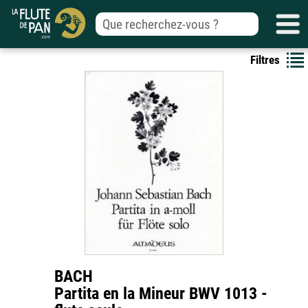
Filtres
BACH
Partita en la Mineur BWV 1013 -