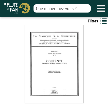
Filtres