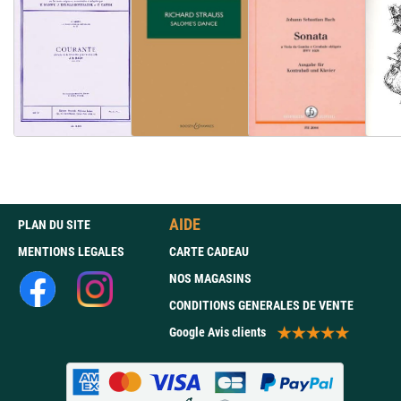
AIDE
PLAN DU SITE
MENTIONS LEGALES
CARTE CADEAU
NOS MAGASINS
CONDITIONS GENERALES DE VENTE
Google Avis clients