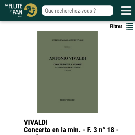
Filtres
VIVALDI
Concerto en la min. - F. 3 n° 18 -