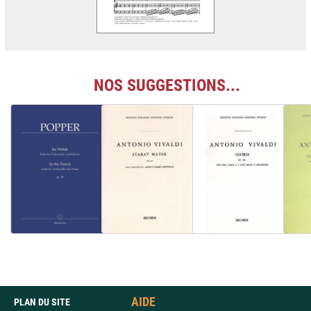
NOS SUGGESTIONS...
AIDE
PLAN DU SITE