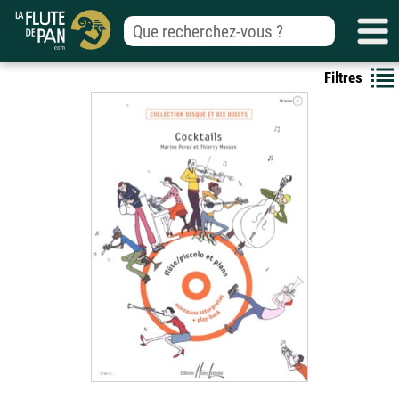
Filtres