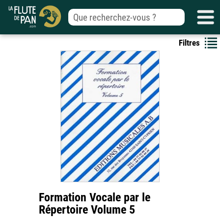
Filtres
Formation Vocale par le
Répertoire Volume 5