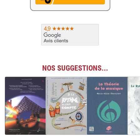
NOS SUGGESTIONS...