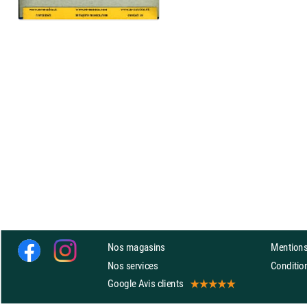
Nos magasins
Mentions
Nos services
Conditi
Google Avis clients