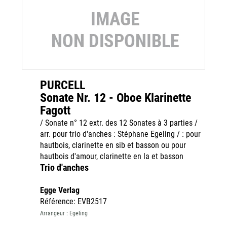
PURCELL
Sonate Nr. 12 - Oboe Klarinette
Fagott
/ Sonate n° 12 extr. des 12 Sonates à 3 parties /
arr. pour trio d'anches : Stéphane Egeling / : pour
hautbois, clarinette en sib et basson ou pour
hautbois d'amour, clarinette en la et basson
Trio d'anches
Egge Verlag
Référence: EVB2517
Arrangeur : Egeling