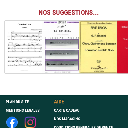
NOS SUGGESTIONS...
AIDE
PLAN DU SITE
MENTIONS LEGALES
CARTE CADEAU
NOS MAGASINS
CONDITIONS GENERALES DE VENTE