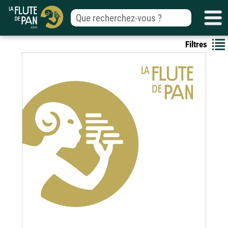
Filtres