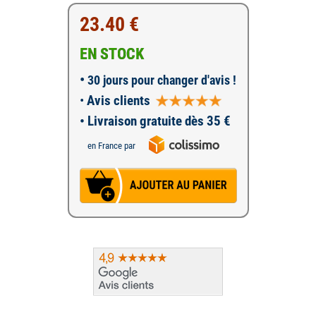
23.40 €
EN STOCK
•
30 jours pour changer d'avis !
•
Avis clients
• Livraison gratuite dès 35 €
en France par