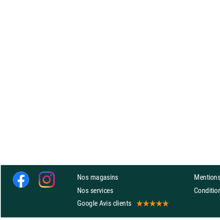
Nos magasins
Mentions
Nos services
Conditi
Google Avis clients