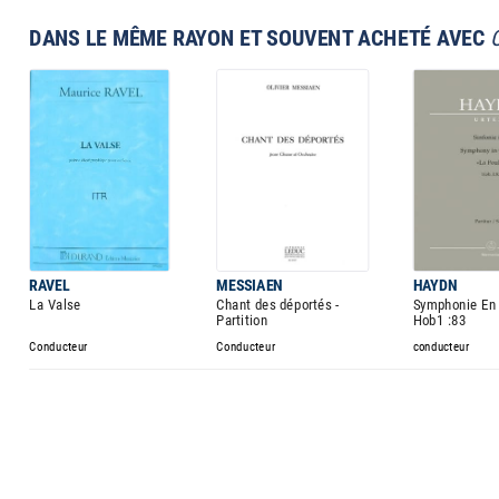
DANS LE MÊME RAYON ET SOUVENT ACHETÉ AVEC
RAVEL
MESSIAEN
HAYDN
La Valse
Chant des déportés -
Symphonie En 
Partition
Hob1 :83
Conducteur
Conducteur
conducteur