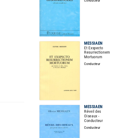
Conducteur
MESSIAEN
Et Exspecto
Resurrectionem
Mortuorum
Conducteur
MESSIAEN
Réveil des
Oiseaux -
Conducteur
Conducteur