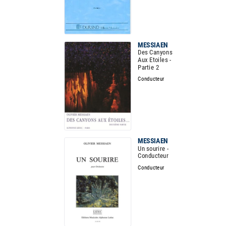
MESSIAEN
Des Canyons
Aux Etoiles -
Partie 2
Conducteur
MESSIAEN
Un sourire -
Conducteur
Conducteur