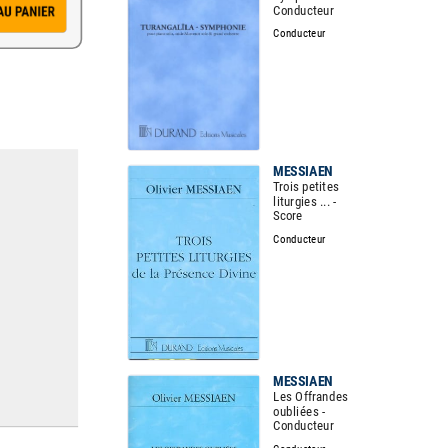
Conducteur
Conducteur
MESSIAEN
Trois petites
liturgies ... -
Score
Conducteur
MESSIAEN
Les Offrandes
oubliées -
Conducteur