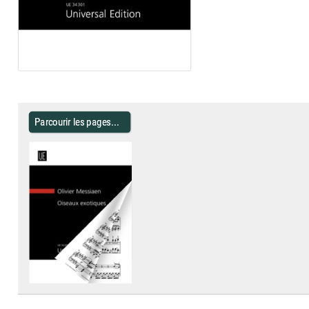
Parcourir les pages...