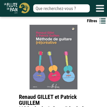
Filtres
Renaud GILLET et Patrick
GUILLEM