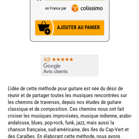
en France par
L'idée de cette méthode pour guitare est née du désir de
réunir et de partager toutes les musiques rencontrées sur
les chemins de traverses, depuis nos études de guitare
classique et de composition. Ces chemins nous ont fait
croiser les musiques improvisées, musique indienne, arabo-
andalouse, blues, pop-rock, funk, jazz, mais aussi la
chanson française, sud-américaine, des Iles du Cap-Vert et
des Caraïbes. En élaborant cette méthode, nous avons