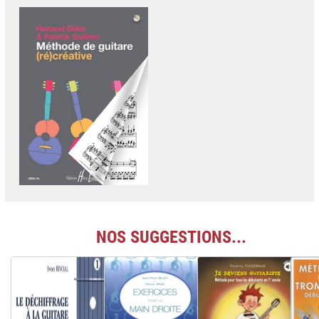
NOS SUGGESTIONS...