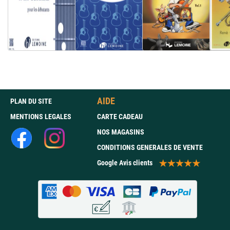
AIDE
PLAN DU SITE
MENTIONS LEGALES
CARTE CADEAU
NOS MAGASINS
CONDITIONS GENERALES DE VENTE
Google Avis clients