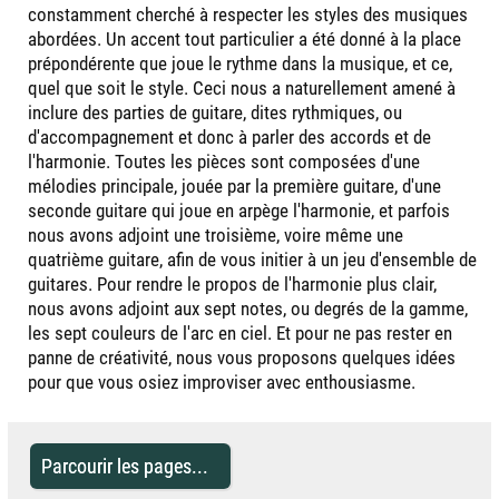
constamment cherché à respecter les styles des musiques
abordées. Un accent tout particulier a été donné à la place
prépondérente que joue le rythme dans la musique, et ce,
quel que soit le style. Ceci nous a naturellement amené à
inclure des parties de guitare, dites rythmiques, ou
d'accompagnement et donc à parler des accords et de
l'harmonie. Toutes les pièces sont composées d'une
mélodies principale, jouée par la première guitare, d'une
seconde guitare qui joue en arpège l'harmonie, et parfois
nous avons adjoint une troisième, voire même une
quatrième guitare, afin de vous initier à un jeu d'ensemble de
guitares. Pour rendre le propos de l'harmonie plus clair,
nous avons adjoint aux sept notes, ou degrés de la gamme,
les sept couleurs de l'arc en ciel. Et pour ne pas rester en
panne de créativité, nous vous proposons quelques idées
pour que vous osiez improviser avec enthousiasme.
Parcourir les pages...