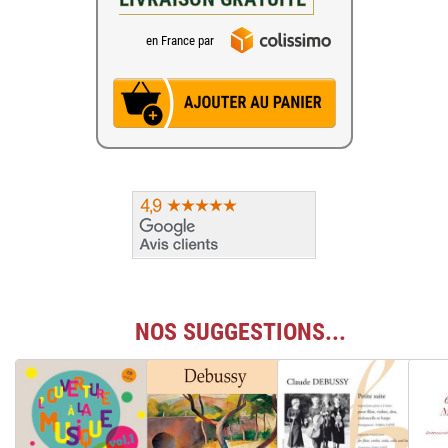
en France par
NOS SUGGESTIONS...