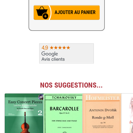
NOS SUGGESTIONS...