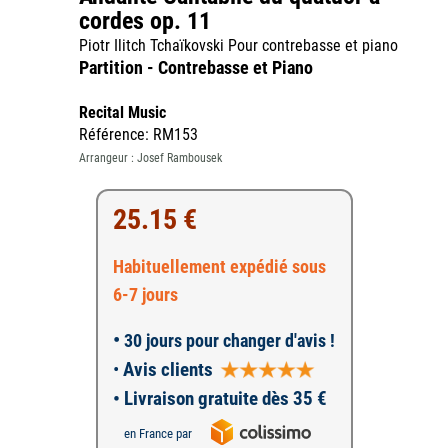
cordes op. 11
Piotr Ilitch Tchaïkovski Pour contrebasse et piano
Partition - Contrebasse et Piano
Recital Music
Référence: RM153
Arrangeur : Josef Rambousek
25.15 €
Habituellement expédié sous
6-7 jours
•
30 jours pour changer d'avis !
•
Avis clients
• Livraison gratuite dès 35 €
en France par