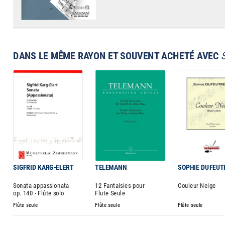
DANS LE MÊME RAYON ET SOUVENT ACHETÉ AVEC
SIGFRID KARG-ELERT
TELEMANN
SOPHIE DUFEUT
Sonata appassionata
12 Fantaisies pour
Couleur Neige
op. 140 - Flûte solo
Flute Seule
Flûte seule
Flûte seule
Flûte seule