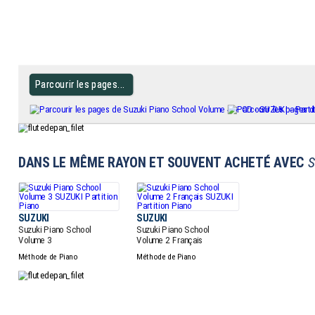
Parcourir les pages...
DANS LE MÊME RAYON ET SOUVENT ACHETÉ AVEC
S
SUZUKI
SUZUKI
Suzuki Piano School
Suzuki Piano School
Volume 3
Volume 2 Français
Méthode de Piano
Méthode de Piano