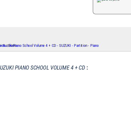
UZUKI PIANO SCHOOL VOLUME 4 + CD
: