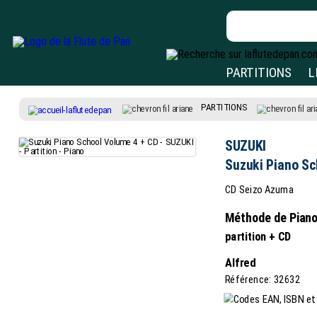
PARTITIONS
L
PARTITIONS
SUZUKI
Suzuki Piano Sc
CD Seizo Azuma
Méthode de Piano 
partition + CD
Alfred
Référence: 32632