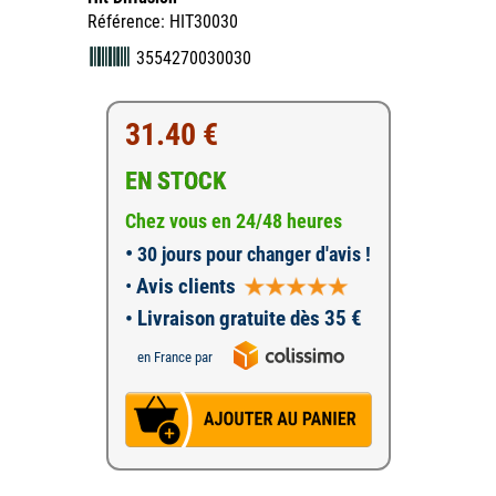
Référence: HIT30030
3554270030030
31.40 €
EN STOCK
Chez vous en 24/48 heures
•
30 jours pour changer d'avis !
•
Avis clients
• Livraison gratuite dès 35 €
en France par