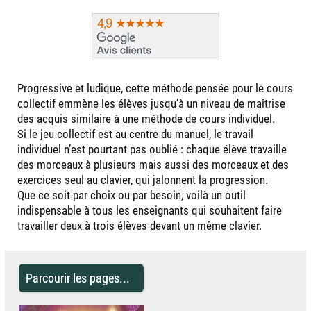
Progressive et ludique, cette méthode pensée pour le cours
collectif emmène les élèves jusqu’à un niveau de maîtrise
des acquis similaire à une méthode de cours individuel.
Si le jeu collectif est au centre du manuel, le travail
individuel n’est pourtant pas oublié : chaque élève travaille
des morceaux à plusieurs mais aussi des morceaux et des
exercices seul au clavier, qui jalonnent la progression.
Que ce soit par choix ou par besoin, voilà un outil
indispensable à tous les enseignants qui souhaitent faire
travailler deux à trois élèves devant un même clavier.
Parcourir les pages...