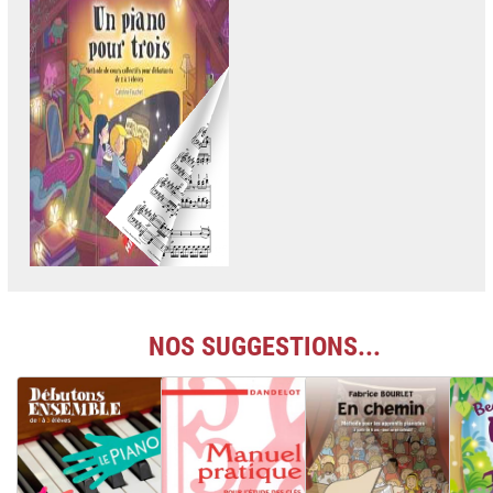
NOS SUGGESTIONS...