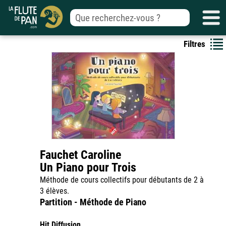
Filtres
Fauchet Caroline
Un Piano pour Trois
Méthode de cours collectifs pour débutants de 2 à
3 élèves.
Partition - Méthode de Piano
Hit Diffusion