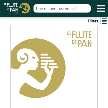
Filtres