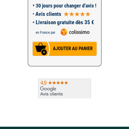
•
30 jours pour changer d'avis !
•
Avis clients
• Livraison gratuite dès 35 €
en France par