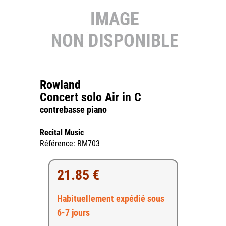
Rowland
Concert solo Air in C
contrebasse piano
Recital Music
Référence: RM703
21.85 €
Habituellement expédié sous
6-7 jours