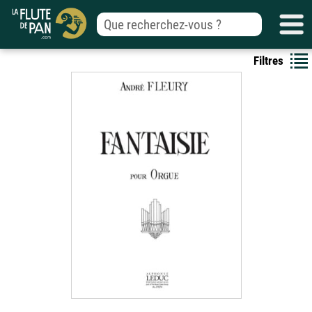
Filtres