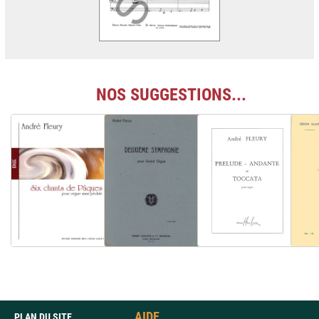
NOS SUGGESTIONS...
AIDE
PLAN DU SITE