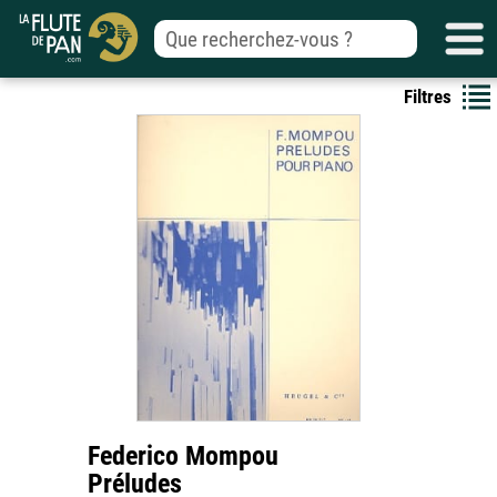
Filtres
Federico Mompou
Préludes