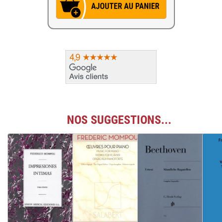
NOS SUGGESTIONS...