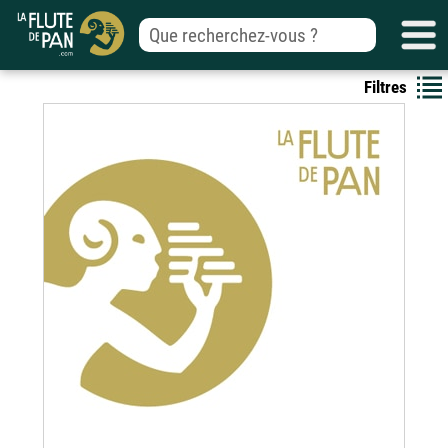
Filtres