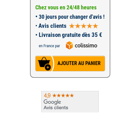
Chez vous en 24/48 heures
•
30 jours pour changer d'avis !
•
Avis clients
• Livraison gratuite dès 35 €
en France par