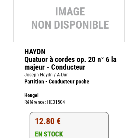
HAYDN
Quatuor à cordes op. 20 n° 6 la
majeur - Conducteur
Joseph Haydn / A-Dur
Partition - Conducteur poche
Heugel
Référence: HE31504
12.80 €
EN STOCK