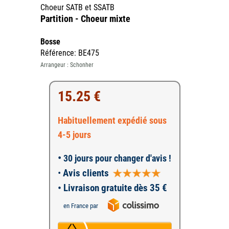
Choeur SATB et SSATB
Partition - Choeur mixte
Bosse
Référence: BE475
Arrangeur : Schonher
15.25 €
Habituellement expédié sous
4-5 jours
•
30 jours pour changer d'avis !
•
Avis clients
• Livraison gratuite dès 35 €
en France par