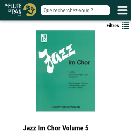
Filtres
Jazz Im Chor Volume 5