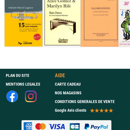
AIDE
PLAN DU SITE
MENTIONS LEGALES
CARTE CADEAU
NOS MAGASINS
CONDITIONS GENERALES DE VENTE
Google Avis clients