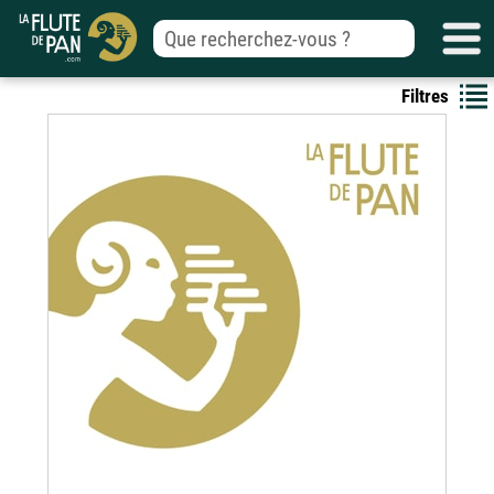
Filtres