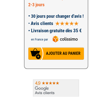
2-3 jours
•
30 jours pour changer d'avis !
•
Avis clients
• Livraison gratuite dès 35 €
en France par