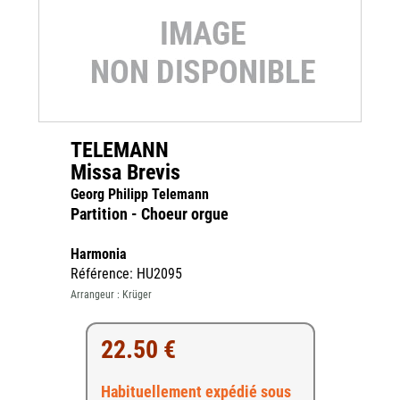
TELEMANN
Missa Brevis
Georg Philipp Telemann
Partition - Choeur orgue
Harmonia
Référence: HU2095
Arrangeur : Krüger
22.50 €
Habituellement expédié sous