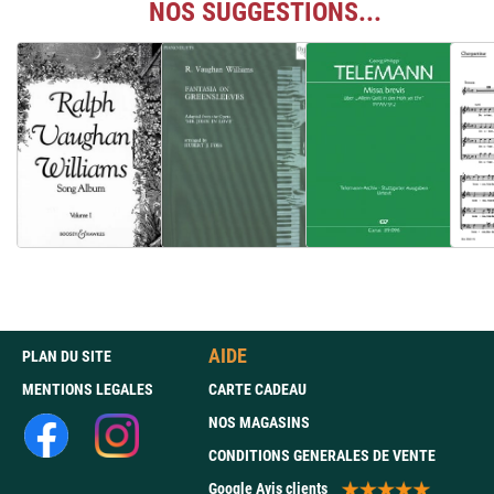
NOS SUGGESTIONS...
AIDE
PLAN DU SITE
MENTIONS LEGALES
CARTE CADEAU
NOS MAGASINS
CONDITIONS GENERALES DE VENTE
Google Avis clients