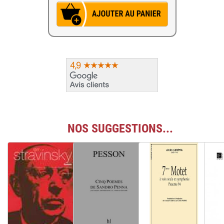
NOS SUGGESTIONS...