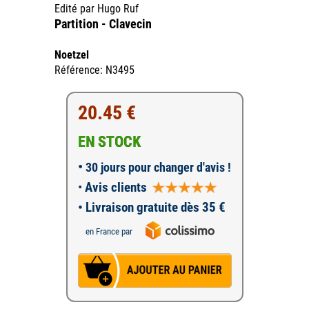
Edité par Hugo Ruf
Partition - Clavecin
Noetzel
Référence: N3495
20.45 €
EN STOCK
•
30 jours pour changer d'avis !
•
Avis clients
• Livraison gratuite dès 35 €
en France par