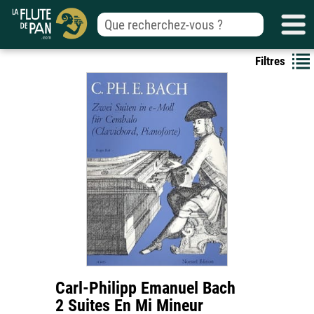
Filtres
Carl-Philipp Emanuel Bach
2 Suites En Mi Mineur