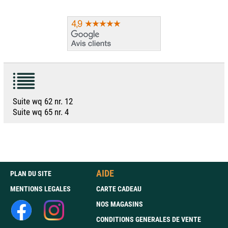
Suite wq 62 nr. 12
Suite wq 65 nr. 4
AIDE
PLAN DU SITE
MENTIONS LEGALES
CARTE CADEAU
NOS MAGASINS
CONDITIONS GENERALES DE VENTE