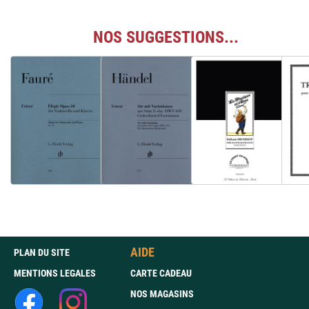
NOS SUGGESTIONS...
AIDE
PLAN DU SITE
MENTIONS LEGALES
CARTE CADEAU
NOS MAGASINS