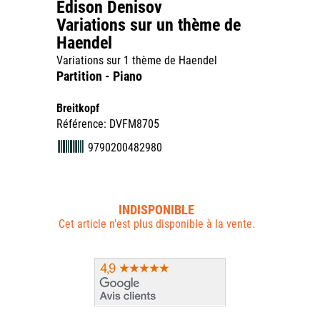
Edison Denisov
Variations sur un thème de
Haendel
Variations sur 1 thème de Haendel
Partition - Piano
Breitkopf
Référence: DVFM8705
9790200482980
INDISPONIBLE
Cet article n'est plus disponible à la vente.