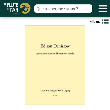
Filtres