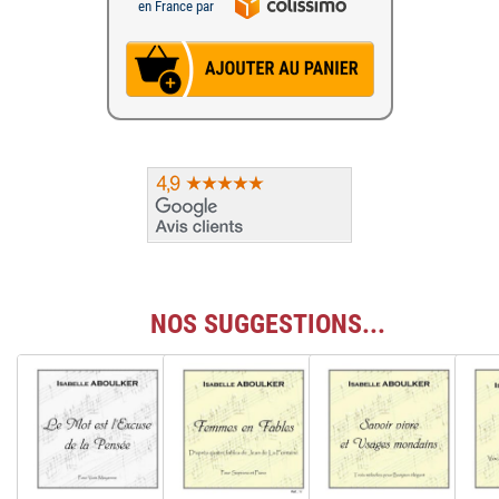
en France par
NOS SUGGESTIONS...