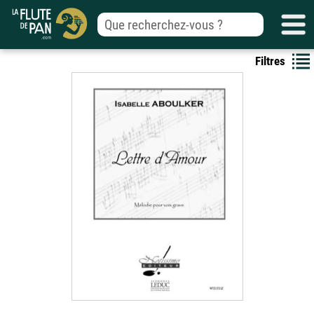
Filtres