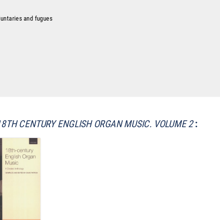
untaries and fugues
18TH CENTURY ENGLISH ORGAN MUSIC. VOLUME 2
: