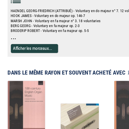
HAENDEL GEORG-FRIEDRICH (ATTRIBUÉ) - Voluntary en do majeur n° 7. 12 vol
HOOK JAMES - Voluntary en do majeur op. 146-7
MARSH JOHN - Voluntary en fa majeur n° 3. 18 voluntaries
BERG GEORG - Voluntary en fa majeur op. 2-3
BRODERIP ROBERT - Voluntary en fa majeur op. 5-5
...
Afficher les morceaux...
DANS LE MÊME RAYON ET SOUVENT ACHETÉ AVEC