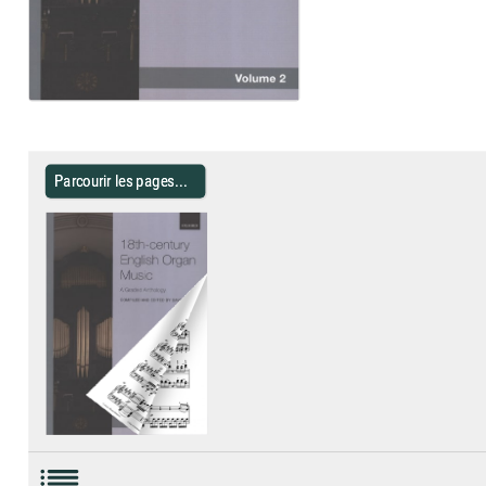
Parcourir les pages...